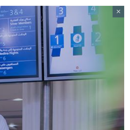
×
البحث عن وظائف