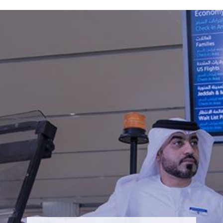
هنا يحدث التغيير
الأدوار الخاصة بنا