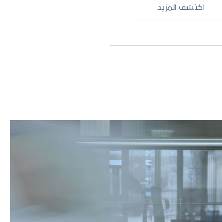
اكتشف المزيد