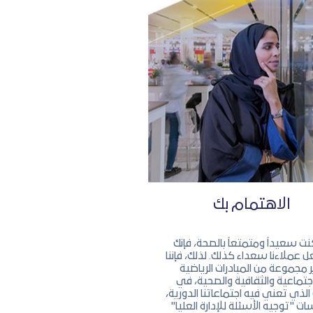
الاهتمام بك
كنت سعيداً ومتمتعاً بالصحة، فإنك
عملاءنا سعداء كذلك. لذلك، فإننا
ر مجموعة من المبادرات الرياضية
جتماعية والثقافية والصحية، في
الذي تعني فيه اجتماعاتنا الدورية،
ت "توجيه الأسئلة للإدارة العليا"