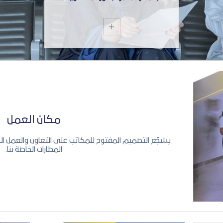
مكان العمل
يشجّع التصميم المفتوح للمكاتب على التعاون والعمل ا
المطارات الخاصة بنا.