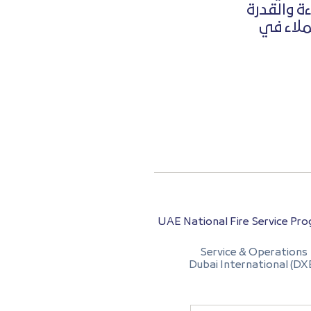
ءة والقدرة
ملاء في
UAE National Fire Service P
Service & Operations
Dubai International (DX