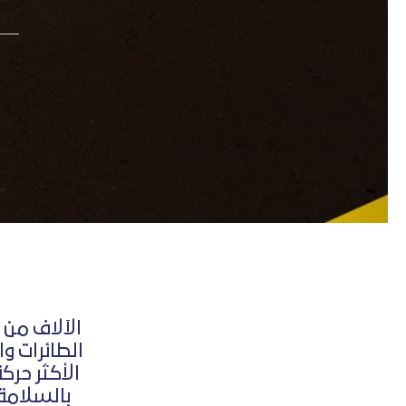
الآلاف من 
الطائرات و
الأكثر حرك
بالسلامة 