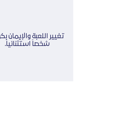
تغيير اللعبة والإيمان بك
شخصاً استثنائياً.