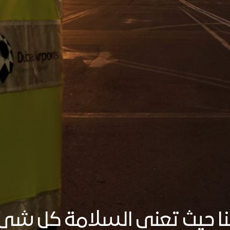
ا حيث تعني السلامة كل شي