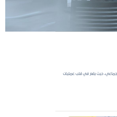
لجماعي، حيث يقع في قلب عمليات