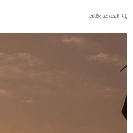
البحث عن وظائف